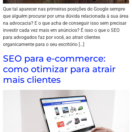
Que tal aparecer nas primeiras posições do Google sempre
que alguém procurar por uma dúvida relacionada à sua área
na advocacia? E o que acha de conseguir isso sem precisar
investir cada vez mais em anúncios? É isso o que o SEO
para advogados faz por você, ao atrair clientes
organicamente para o seu escritório […]
SEO para e-commerce:
como otimizar para atrair
mais clientes