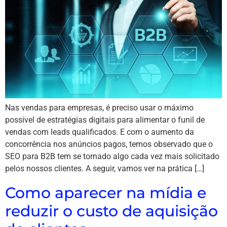
Nas vendas para empresas, é preciso usar o máximo
possível de estratégias digitais para alimentar o funil de
vendas com leads qualificados. E com o aumento da
concorrência nos anúncios pagos, temos observado que o
SEO para B2B tem se tornado algo cada vez mais solicitado
pelos nossos clientes. A seguir, vamos ver na prática […]
Como aparecer na mídia e
reduzir o custo de aquisição