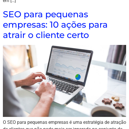
em […]
SEO para pequenas
empresas: 10 ações para
atrair o cliente certo
O SEO para pequenas empresas é uma estratégia de atração