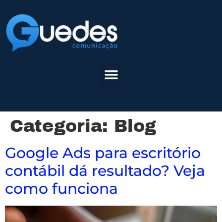
Categoria:
Blog
Google Ads para escritório
contábil dá resultado? Veja
como funciona