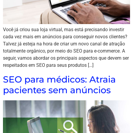
Você já criou sua loja virtual, mas está precisando investir
cada vez mais em anúncios para conseguir novos clientes?
Talvez já esteja na hora de criar um novo canal de atração
totalmente orgânico, por meio do SEO para e-commerce. A
seguir, vamos abordar os principais aspectos que devem ser
respeitados em SEO para seus produtos […]
SEO para médicos: Atraia
pacientes sem anúncios