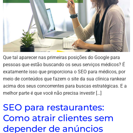
Que tal aparecer nas primeiras posições do Google para
pessoas que estão buscando os seus serviços médicos? É
exatamente isso que proporciona o SEO para médicos, por
meio de conteúdos que fazem o site da sua clínica rankear
acima dos seus concorrentes para buscas estratégicas. E a
melhor parte é que você não precisa investir […]
SEO para restaurantes:
Como atrair clientes sem
depender de anúncios