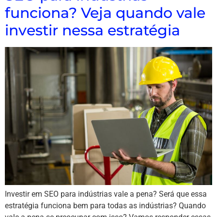
funciona? Veja quando vale
investir nessa estratégia
Investir em SEO para indústrias vale a pena? Será que essa
estratégia funciona bem para todas as indústrias? Quando