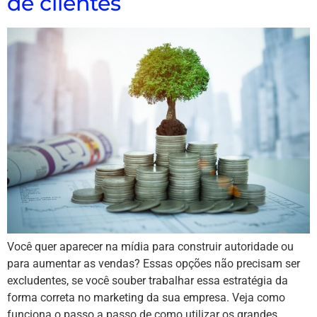
de clientes
Você quer aparecer na mídia para construir autoridade ou
para aumentar as vendas? Essas opções não precisam ser
excludentes, se você souber trabalhar essa estratégia da
forma correta no marketing da sua empresa. Veja como
funciona o passo a passo de como utilizar os grandes