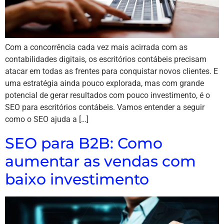
Com a concorrência cada vez mais acirrada com as
contabilidades digitais, os escritórios contábeis precisam
atacar em todas as frentes para conquistar novos clientes. E
uma estratégia ainda pouco explorada, mas com grande
potencial de gerar resultados com pouco investimento, é o
SEO para escritórios contábeis. Vamos entender a seguir
como o SEO ajuda a […]
SEO para B2B: Como
aumentar as vendas com
baixo investimento