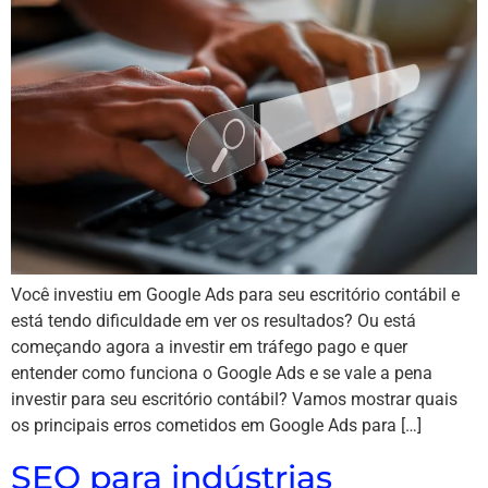
Você investiu em Google Ads para seu escritório contábil e
está tendo dificuldade em ver os resultados? Ou está
começando agora a investir em tráfego pago e quer
entender como funciona o Google Ads e se vale a pena
investir para seu escritório contábil? Vamos mostrar quais
os principais erros cometidos em Google Ads para […]
SEO para indústrias