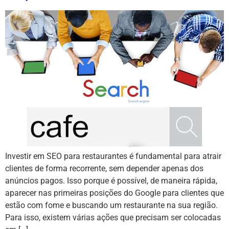
Investir em SEO para restaurantes é fundamental para atrair
clientes de forma recorrente, sem depender apenas dos
anúncios pagos. Isso porque é possível, de maneira rápida,
aparecer nas primeiras posições do Google para clientes que
estão com fome e buscando um restaurante na sua região.
Para isso, existem várias ações que precisam ser colocadas