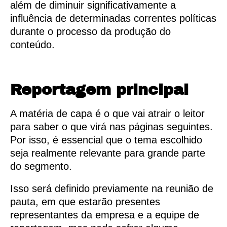
além de diminuir significativamente a
influência de determinadas correntes políticas
durante o processo da produção do
conteúdo.
Reportagem principal
A matéria de capa é o que vai atrair o leitor
para saber o que virá nas páginas seguintes.
Por isso, é essencial que o tema escolhido
seja realmente relevante para grande parte
do segmento.
Isso será definido previamente na reunião de
pauta, em que estarão presentes
representantes da empresa e a equipe de