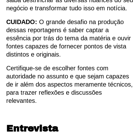
saiba destrinchar as diversas nuances do seu
negócio e transformar tudo isso em notícia.
CUIDADO:
O grande desafio na produção
dessas reportagens é saber captar a
essência por trás do tema da matéria e ouvir
fontes capazes de fornecer pontos de vista
distintos e originais.
Certifique-se de escolher fontes com
autoridade no assunto e que sejam capazes
de ir além dos aspectos meramente técnicos,
para trazer reflexões e discussões
relevantes.
Entrevista