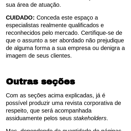
sua área de atuação.
CUIDADO:
Conceda este espaço a
especialistas realmente qualificados e
reconhecidos pelo mercado. Certifique-se de
que o assunto a ser abordado não prejudique
de alguma forma a sua empresa ou denigra a
imagem de seus clientes.
Outras seções
Com as seções acima explicadas, já é
possível produzir uma revista corporativa de
respeito, que será acompanhada
assiduamente pelos seus
stakeholders
.