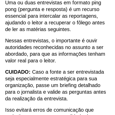
Uma ou duas entrevistas em formato ping
pong (pergunta e resposta) é um recurso
essencial para intercalar as reportagens,
ajudando o leitor a recuperar o fôlego antes
de ler as matérias seguintes.
Nessas entrevistas, o importante é ouvir
autoridades reconhecidas no assunto a ser
abordado, para que as informações tenham
valor real para o leitor.
CUIDADO:
Caso a fonte a ser entrevistada
seja especialmente estratégica para sua
organização, passe um briefing detalhado
para o jornalista e valide as perguntas antes
da realização da entrevista.
Isso evitará erros de comunicação que