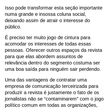
Isso pode transformar esta seção importante
numa grande e insossa coluna social,
deixando assim de atrair o interesse do
público.
É preciso ter muito jogo de cintura para
acomodar os interesses de todas essas
pessoas. Oferecer outros espaços da revista
para que elas abordem assuntos de
relevância dentro do segmento costuma ser
uma boa saída para ninguém sair perdendo.
Uma das vantagens de contratar uma
empresa de comunicação terceirizada para
produzir a revista é justamente o fato de os
jornalistas não se “contaminarem” com o jogo
político comum em todas as organizações,