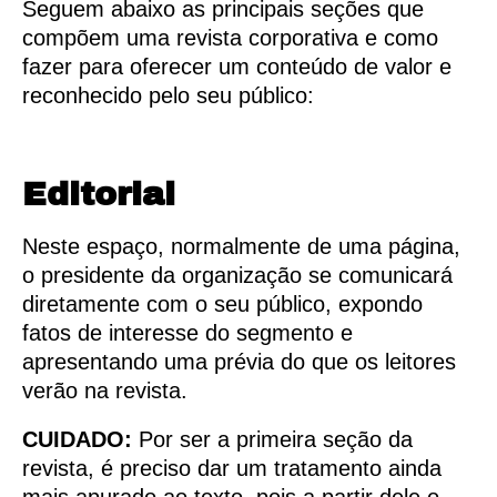
Seguem abaixo as principais seções que
compõem uma revista corporativa e como
fazer para oferecer um conteúdo de valor e
reconhecido pelo seu público:
Editorial
Neste espaço, normalmente de uma página,
o presidente da organização se comunicará
diretamente com o seu público, expondo
fatos de interesse do segmento e
apresentando uma prévia do que os leitores
verão na revista.
CUIDADO:
Por ser a primeira seção da
revista, é preciso dar um tratamento ainda