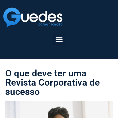
O que deve ter uma
Revista Corporativa de
sucesso