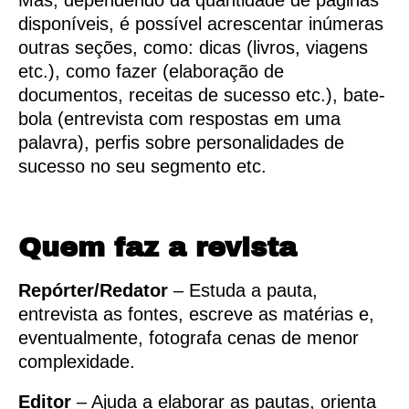
Mas, dependendo da quantidade de páginas
disponíveis, é possível acrescentar inúmeras
outras seções, como: dicas (livros, viagens
etc.), como fazer (elaboração de
documentos, receitas de sucesso etc.), bate-
bola (entrevista com respostas em uma
palavra), perfis sobre personalidades de
sucesso no seu segmento etc.
Quem faz a revista
Repórter/Redator
– Estuda a pauta,
entrevista as fontes, escreve as matérias e,
eventualmente, fotografa cenas de menor
complexidade.
Editor
– Ajuda a elaborar as pautas, orienta