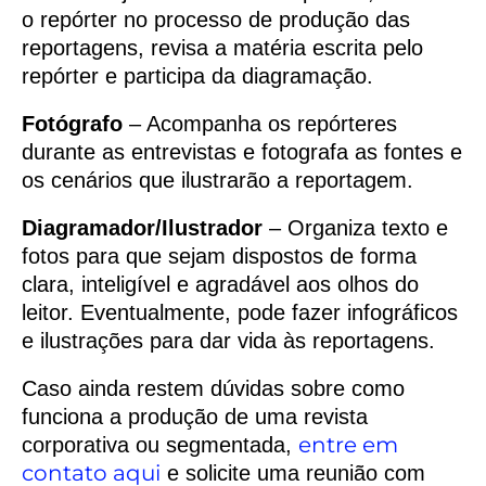
o repórter no processo de produção das
reportagens, revisa a matéria escrita pelo
repórter e participa da diagramação.
Fotógrafo
– Acompanha os repórteres
durante as entrevistas e fotografa as fontes e
os cenários que ilustrarão a reportagem.
Diagramador/Ilustrador
– Organiza texto e
fotos para que sejam dispostos de forma
clara, inteligível e agradável aos olhos do
leitor. Eventualmente, pode fazer infográficos
e ilustrações para dar vida às reportagens.
Caso ainda restem dúvidas sobre como
funciona a produção de uma revista
entre em
corporativa ou segmentada,
contato aqui
e solicite uma reunião com