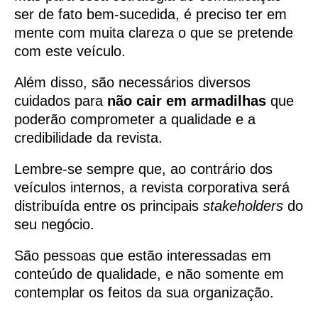
ser de fato bem-sucedida, é preciso ter em
mente com muita clareza o que se pretende
com este veículo.
Além disso, são necessários diversos
cuidados para
não cair em armadilhas
que
poderão comprometer a qualidade e a
credibilidade da revista.
Lembre-se sempre que, ao contrário dos
veículos internos, a revista corporativa será
distribuída entre os principais
stakeholders
do
seu negócio.
São pessoas que estão interessadas em
conteúdo de qualidade, e não somente em
contemplar os feitos da sua organização.