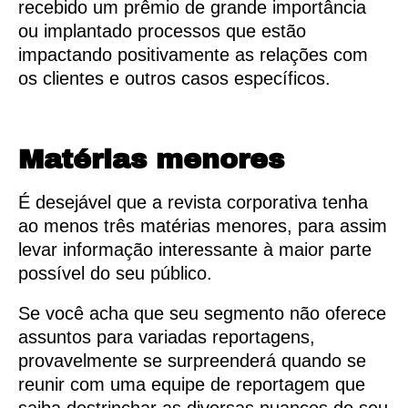
recebido um prêmio de grande importância
ou implantado processos que estão
impactando positivamente as relações com
os clientes e outros casos específicos.
Matérias menores
É desejável que a revista corporativa tenha
ao menos três matérias menores, para assim
levar informação interessante à maior parte
possível do seu público.
Se você acha que seu segmento não oferece
assuntos para variadas reportagens,
provavelmente se surpreenderá quando se
reunir com uma equipe de reportagem que