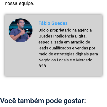
nossa equipe.
Fábio Guedes
Sócio-proprietário na agência
Guedes Inteligência Digital,
especializada em atração de
leads qualificados e vendas por
meio de estratégias digitais para
Negócios Locais e o Mercado
B2B.
Você também pode gostar: