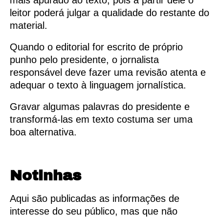
mais apurado ao texto, pois a partir dele o
leitor poderá julgar a qualidade do restante do
material.
Quando o editorial for escrito de próprio
punho pelo presidente, o jornalista
responsável deve fazer uma revisão atenta e
adequar o texto à linguagem jornalística.
Gravar algumas palavras do presidente e
transformá-las em texto costuma ser uma
boa alternativa.
Notinhas
Aqui são publicadas as informações de
interesse do seu público, mas que não