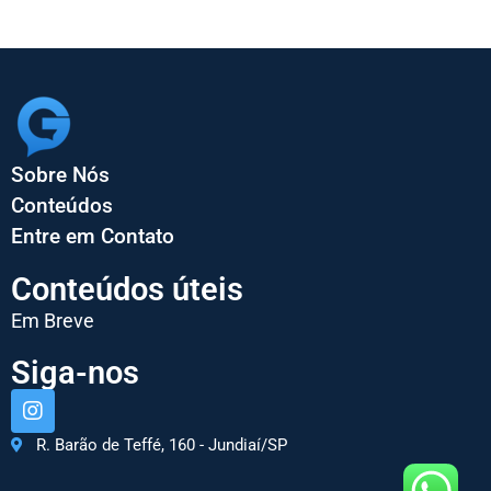
Sobre Nós
Conteúdos
Entre em Contato
Conteúdos úteis
Em Breve
Siga-nos
R. Barão de Teffé, 160 - Jundiaí/SP