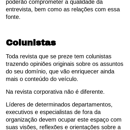
poderão comprometer a qualidade da
entrevista, bem como as relações com essa
fonte.
Colunistas
Toda revista que se preze tem colunistas
trazendo opiniões originais sobre os assuntos
do seu domínio, que vão enriquecer ainda
mais o conteúdo do veículo.
Na revista corporativa não é diferente.
Líderes de determinados departamentos,
executivos e especialistas de fora da
organização devem ocupar este espaço com
suas visões, reflexões e orientações sobre a