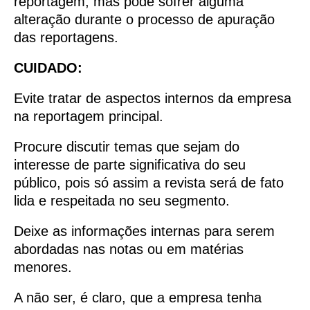
reportagem, mas pode sofrer alguma
alteração durante o processo de apuração
das reportagens.
CUIDADO:
Evite tratar de aspectos internos da empresa
na reportagem principal.
Procure discutir temas que sejam do
interesse de parte significativa do seu
público, pois só assim a revista será de fato
lida e respeitada no seu segmento.
Deixe as informações internas para serem
abordadas nas notas ou em matérias
menores.
A não ser, é claro, que a empresa tenha