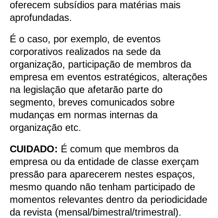
oferecem subsídios para matérias mais
aprofundadas.
É o caso, por exemplo, de eventos
corporativos realizados na sede da
organização, participação de membros da
empresa em eventos estratégicos, alterações
na legislação que afetarão parte do
segmento, breves comunicados sobre
mudanças em normas internas da
organização etc.
CUIDADO:
É comum que membros da
empresa ou da entidade de classe exerçam
pressão para aparecerem nestes espaços,
mesmo quando não tenham participado de
momentos relevantes dentro da periodicidade
da revista (mensal/bimestral/trimestral).