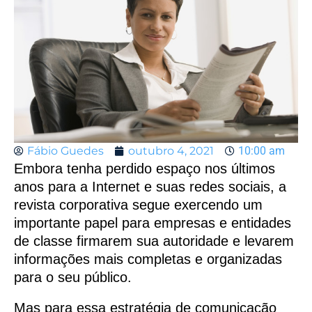
Fábio Guedes
outubro 4, 2021
10:00 am
Embora tenha perdido espaço nos últimos
anos para a Internet e suas redes sociais, a
revista corporativa segue exercendo um
importante papel para empresas e entidades
de classe firmarem sua autoridade e levarem
informações mais completas e organizadas
para o seu público.
Mas para essa estratégia de comunicação