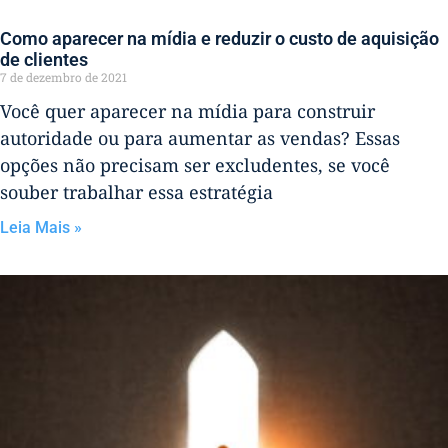
Como aparecer na mídia e reduzir o custo de aquisição
de clientes
7 de dezembro de 2021
Você quer aparecer na mídia para construir
autoridade ou para aumentar as vendas? Essas
opções não precisam ser excludentes, se você
souber trabalhar essa estratégia
Leia Mais »