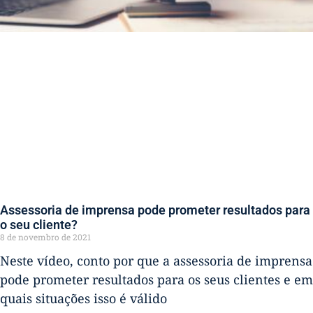
Assessoria de imprensa pode prometer resultados para
o seu cliente?
8 de novembro de 2021
Neste vídeo, conto por que a assessoria de imprensa
pode prometer resultados para os seus clientes e em
quais situações isso é válido