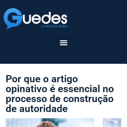
Por que o artigo
opinativo é essencial no
processo de construção
de autoridade