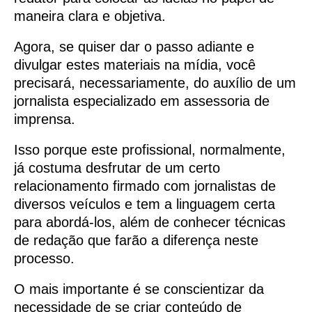
maneira clara e objetiva.
Agora, se quiser dar o passo adiante e
divulgar estes materiais na mídia, você
precisará, necessariamente, do auxílio de um
jornalista especializado em assessoria de
imprensa.
Isso porque este profissional, normalmente,
já costuma desfrutar de um certo
relacionamento firmado com jornalistas de
diversos veículos e tem a linguagem certa
para abordá-los, além de conhecer técnicas
de redação que farão a diferença neste
processo.
O mais importante é se conscientizar da
necessidade de se criar conteúdo de