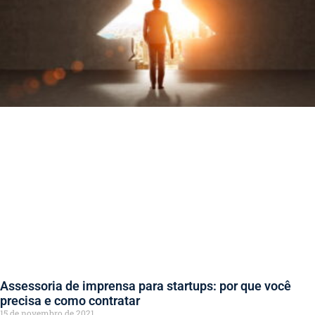
Assessoria de imprensa para startups: por que você
precisa e como contratar
15 de novembro de 2021