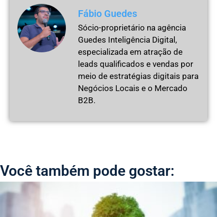
Fábio Guedes
Sócio-proprietário na agência
Guedes Inteligência Digital,
especializada em atração de
leads qualificados e vendas por
meio de estratégias digitais para
Negócios Locais e o Mercado
B2B.
Você também pode gostar: