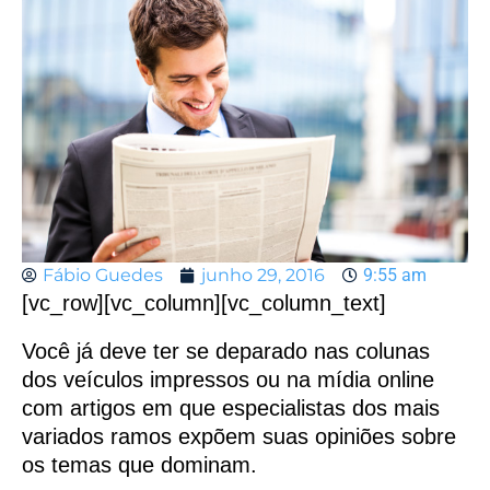
Fábio Guedes
junho 29, 2016
9:55 am
[vc_row][vc_column][vc_column_text]
Você já deve ter se deparado nas colunas
dos veículos impressos ou na mídia online
com artigos em que especialistas dos mais
variados ramos expõem suas opiniões sobre
os temas que dominam.