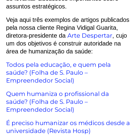
assuntos estratégicos.
Veja aqui três exemplos de artigos publicados
pela nossa cliente Regina Vidigal Guarita,
Arte Despertar
diretora-presidente da
, cujo
um dos objetivos é construir autoridade na
área de humanização da saúde:
Todos pela educação, e quem pela
saúde? (Folha de S. Paulo –
Empreendedor Social)
Quem humaniza o profissional da
saúde? (Folha de S. Paulo –
Empreendedor Social)
É preciso humanizar os médicos desde a
universidade (Revista Hosp)