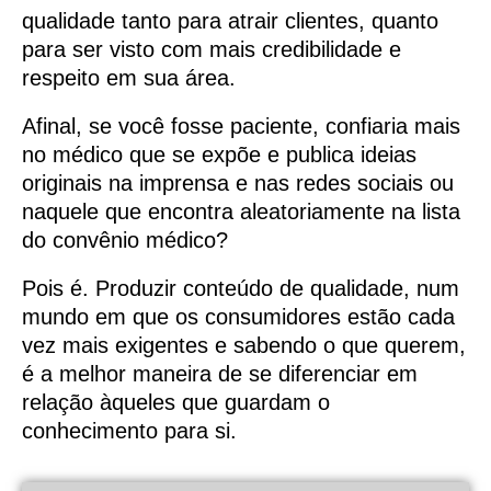
qualidade tanto para atrair clientes, quanto
para ser visto com mais credibilidade e
respeito em sua área.
Afinal, se você fosse paciente, confiaria mais
no médico que se expõe e publica ideias
originais na imprensa e nas redes sociais ou
naquele que encontra aleatoriamente na lista
do convênio médico?
Pois é. Produzir conteúdo de qualidade, num
mundo em que os consumidores estão cada
vez mais exigentes e sabendo o que querem,
é a melhor maneira de se diferenciar em
relação àqueles que guardam o
conhecimento para si.