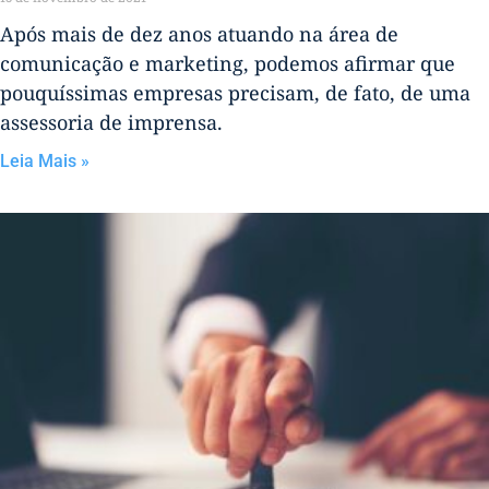
Após mais de dez anos atuando na área de
comunicação e marketing, podemos afirmar que
pouquíssimas empresas precisam, de fato, de uma
assessoria de imprensa.
Leia Mais »