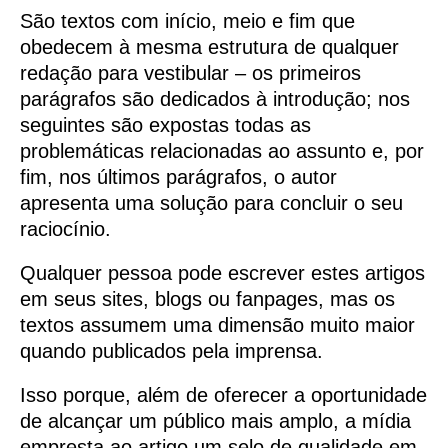
São textos com início, meio e fim que
obedecem à mesma estrutura de qualquer
redação para vestibular – os primeiros
parágrafos são dedicados à introdução; nos
seguintes são expostas todas as
problemáticas relacionadas ao assunto e, por
fim, nos últimos parágrafos, o autor
apresenta uma solução para concluir o seu
raciocínio.
Qualquer pessoa pode escrever estes artigos
em seus sites, blogs ou fanpages, mas os
textos assumem uma dimensão muito maior
quando publicados pela imprensa.
Isso porque, além de oferecer a oportunidade
de alcançar um público mais amplo, a mídia
empresta ao artigo um selo de qualidade em