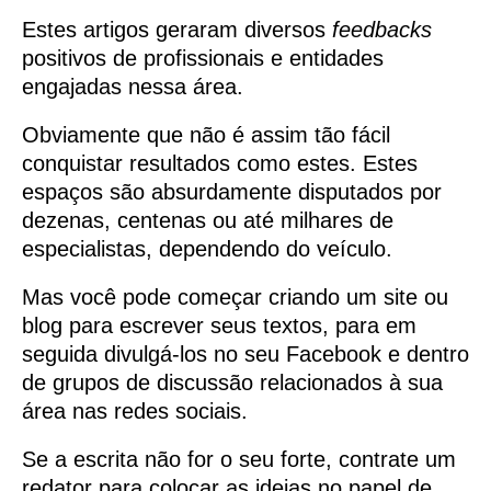
Estes artigos geraram diversos
feedbacks
positivos de profissionais e entidades
engajadas nessa área.
Obviamente que não é assim tão fácil
conquistar resultados como estes. Estes
espaços são absurdamente disputados por
dezenas, centenas ou até milhares de
especialistas, dependendo do veículo.
Mas você pode começar criando um site ou
blog para escrever seus textos, para em
seguida divulgá-los no seu Facebook e dentro
de grupos de discussão relacionados à sua
área nas redes sociais.
Se a escrita não for o seu forte, contrate um
redator para colocar as ideias no papel de