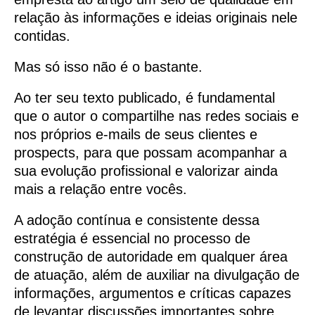
relação às informações e ideias originais nele
contidas.
Mas só isso não é o bastante.
Ao ter seu texto publicado, é fundamental
que o autor o compartilhe nas redes sociais e
nos próprios e-mails de seus clientes e
prospects, para que possam acompanhar a
sua evolução profissional e valorizar ainda
mais a relação entre vocês.
A adoção contínua e consistente dessa
estratégia é essencial no processo de
construção de autoridade em qualquer área
de atuação, além de auxiliar na divulgação de
informações, argumentos e críticas capazes
de levantar discussões importantes sobre